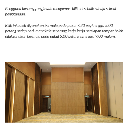
Pengguna bertanggungjawab mengemas bilik ini sebaik sahaja selesai
penggunaan.
Bilik ini boleh digunakan bermula pada pukul 7:30 pagi hingga 5:00
petang setiap hari, manakala sebarang kerja-kerja persiapan tempat boleh
dilaksanakan bermula pada pukul 5:00 petang sehingga 9:00 malam.