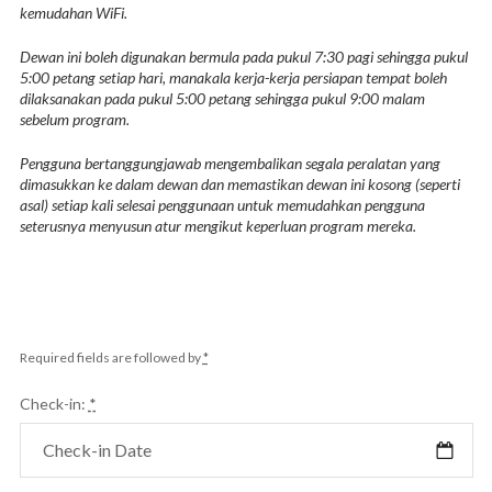
kemudahan WiFi.
Dewan ini boleh digunakan bermula pada pukul 7:30 pagi sehingga pukul
5:00 petang setiap hari, manakala kerja-kerja persiapan tempat boleh
dilaksanakan pada pukul 5:00 petang sehingga pukul 9:00 malam
sebelum program.
Pengguna bertanggungjawab mengembalikan segala peralatan yang
dimasukkan ke dalam dewan dan memastikan dewan ini kosong (seperti
asal) setiap kali selesai penggunaan untuk memudahkan pengguna
seterusnya menyusun atur mengikut keperluan program mereka.
Required fields are followed by
*
Check-in:
*