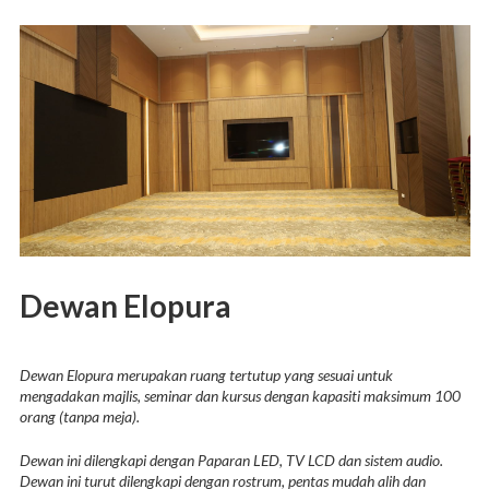
Dewan Elopura
Dewan Elopura merupakan ruang tertutup yang sesuai untuk
mengadakan majlis, seminar dan kursus dengan kapasiti maksimum 100
orang (tanpa meja).
Dewan ini dilengkapi dengan Paparan LED, TV LCD dan sistem audio.
Dewan ini turut dilengkapi dengan rostrum, pentas mudah alih dan