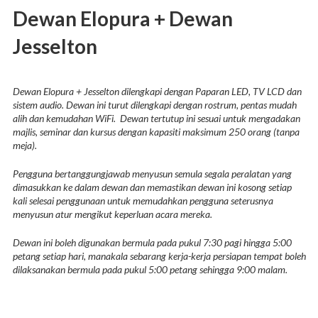
Dewan Elopura + Dewan
Jesselton
Dewan Elopura + Jesselton dilengkapi dengan Paparan LED, TV LCD dan
sistem audio. Dewan ini turut dilengkapi dengan rostrum, pentas mudah
alih dan kemudahan WiFi. Dewan tertutup ini sesuai untuk mengadakan
majlis, seminar dan kursus dengan kapasiti maksimum 250 orang (tanpa
meja).
Pengguna bertanggungjawab menyusun semula segala peralatan yang
dimasukkan ke dalam dewan dan memastikan dewan ini kosong setiap
kali selesai penggunaan untuk memudahkan pengguna seterusnya
menyusun atur mengikut keperluan acara mereka.
Dewan ini boleh digunakan bermula pada pukul 7:30 pagi hingga 5:00
petang setiap hari, manakala sebarang kerja-kerja persiapan tempat boleh
dilaksanakan bermula pada pukul 5:00 petang sehingga 9:00 malam.