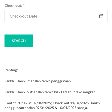
Check-out:
*
Penting:
Tarikh ‘Check-in’ adalah tarikh penggunaan.
Tarikh ‘Check-out’ adalah tarikh bilik tersebut dikosongkan.
Contoh: ‘Chek-in’ 09/04/2025; Check-out 11/04/2025, Tarikh
penggunaan adalah 09/04/2025 & 10/04/2025 sahaja.