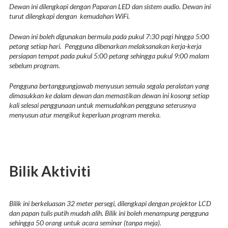
Dewan ini dilengkapi dengan Paparan LED dan sistem audio. Dewan ini
turut dilengkapi dengan kemudahan WiFi.
Dewan ini boleh digunakan bermula pada pukul 7:30 pagi hingga 5:00
petang setiap hari. Pengguna dibenarkan melaksanakan kerja-kerja
persiapan tempat pada pukul 5:00 petang sehingga pukul 9:00 malam
sebelum program.
Pengguna bertanggungjawab menyusun semula segala peralatan yang
dimasukkan ke dalam dewan dan memastikan dewan ini kosong setiap
kali selesai penggunaan untuk memudahkan pengguna seterusnya
menyusun atur mengikut keperluan program mereka.
Bilik Aktiviti
Bilik ini berkeluasan 32 meter persegi, dilengkapi dengan projektor LCD
dan papan tulis putih mudah alih. Bilik ini boleh menampung pengguna
sehingga 50 orang untuk acara seminar (tanpa meja).