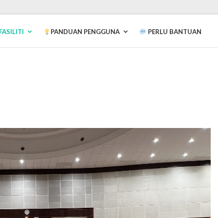
FASILITI
PANDUAN PENGGUNA
PERLU BANTUAN