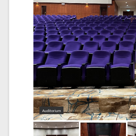
Auditorium