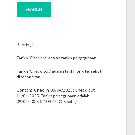
Penting:
Tarikh ‘Check-in’ adalah tarikh penggunaan.
Tarikh ‘Check-out’ adalah tarikh bilik tersebut
dikosongkan.
Contoh: ‘Chek-in’ 09/04/2025; Check-out
11/04/2025, Tarikh penggunaan adalah
09/04/2025 & 10/04/2025 sahaja.