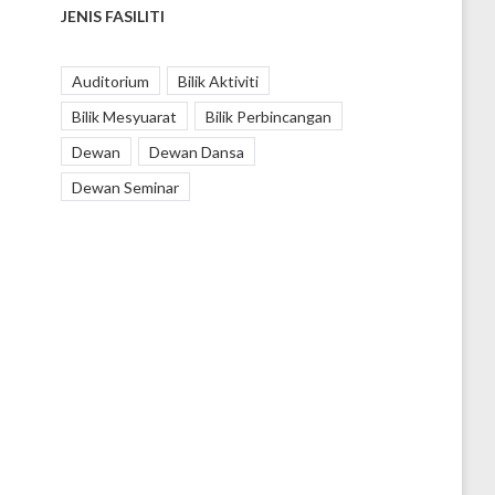
JENIS FASILITI
Auditorium
Bilik Aktiviti
Bilik Mesyuarat
Bilik Perbincangan
Dewan
Dewan Dansa
Dewan Seminar